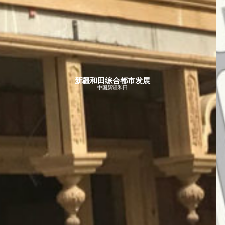
新疆和田综合都市发展
中国新疆和田