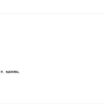
名字、电邮和网站。