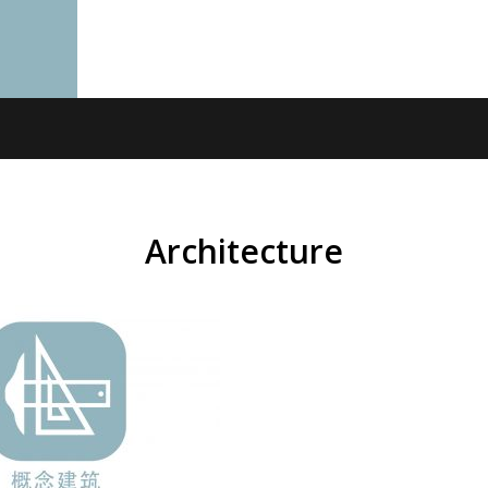
关于
专业范围
专长
我们的团队
项目
诚
Architecture