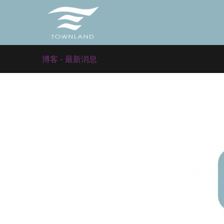
博客 - 最新消息